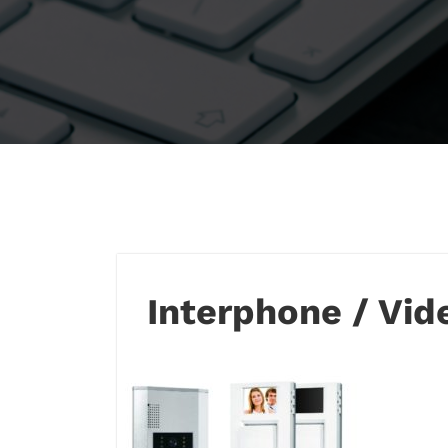
Interphone / Vi